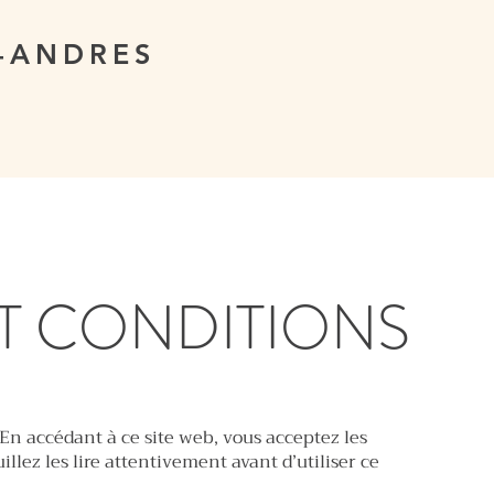
R-ANDRES
T CONDITIONS
n accédant à ce site web, vous acceptez les
illez les lire attentivement avant d’utiliser ce