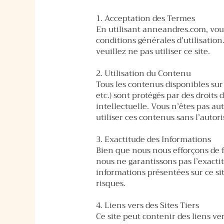
1. Acceptation des Termes
En utilisant anneandres.com, vous
conditions générales d’utilisation
veuillez ne pas utiliser ce site.
2. Utilisation du Contenu
Tous les contenus disponibles sur 
etc.) sont protégés par des droits 
intellectuelle. Vous n’êtes pas aut
utiliser ces contenus sans l’auto
3. Exactitude des Informations
Bien que nous nous efforçons de f
nous ne garantissons pas l’exactit
informations présentées sur ce sit
risques.
4. Liens vers des Sites Tiers
Ce site peut contenir des liens ve