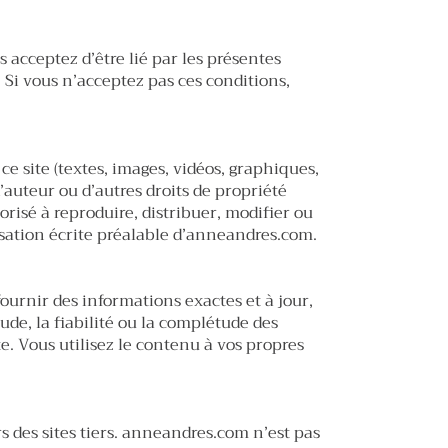
 acceptez d’être lié par les présentes
. Si vous n’acceptez pas ces conditions,
ce site (textes, images, vidéos, graphiques,
d’auteur ou d’autres droits de propriété
orisé à reproduire, distribuer, modifier ou
risation écrite préalable d’anneandres.com.
ournir des informations exactes et à jour,
ude, la fiabilité ou la complétude des
e. Vous utilisez le contenu à vos propres
rs des sites tiers. anneandres.com n’est pas