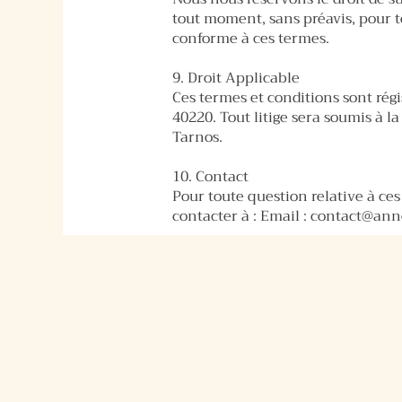
tout moment, sans préavis, pour
conforme à ces termes.
9. Droit Applicable
Ces termes et conditions sont régis
40220. Tout litige sera soumis à 
Tarnos.
10. Contact
Pour toute question relative à ce
contacter à : Email :
contact@ann