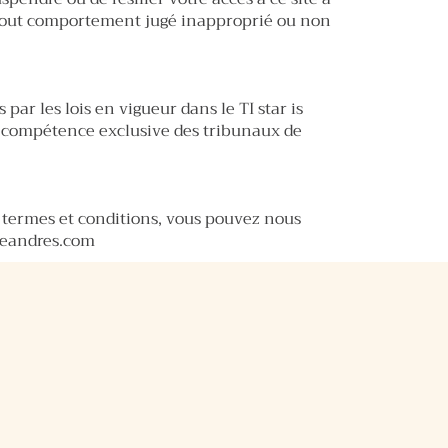
 tout comportement jugé inapproprié ou non
 par les lois en vigueur dans le TI star is
la compétence exclusive des tribunaux de
s termes et conditions, vous pouvez nous
eandres.com